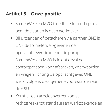
Artikel 5 – Onze positie
SamenWerken MVO treedt uitsluitend op als
bemiddelaar en is geen werkgever.
Bij uitzenden of detacheren via partner ONE is
ONE de formele werkgever en de
opdrachtgever de inlenende partij.
SamenWerken MVO is in dat geval de
contactpersoon voor afspraken, voorwaarden
en vragen richting de opdrachtgever. ONE
werkt volgens de algemene voorwaarden van
de ABU.
Komt er een arbeidsovereenkomst
rechtstreeks tot stand tussen werkzoekende en