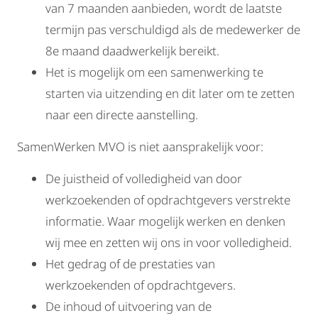
van 7 maanden aanbieden, wordt de laatste
termijn pas verschuldigd als de medewerker de
8e maand daadwerkelijk bereikt.
Het is mogelijk om een samenwerking te
starten via uitzending en dit later om te zetten
naar een directe aanstelling.
SamenWerken MVO is niet aansprakelijk voor:
De juistheid of volledigheid van door
werkzoekenden of opdrachtgevers verstrekte
informatie. Waar mogelijk werken en denken
wij mee en zetten wij ons in voor volledigheid.
Het gedrag of de prestaties van
werkzoekenden of opdrachtgevers.
De inhoud of uitvoering van de