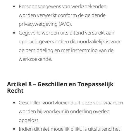
Persoonsgegevens van werkzoekenden
worden verwerkt conform de geldende
privacywetgeving (AVG).
Gegevens worden uitsluitend verstrekt aan
opdrachtgevers indien dit noodzakelijk is voor
de bemiddeling en met instemming van de
werkzoekende.
Artikel 8 – Geschillen en Toepasselijk
Recht
Geschillen voortvloeiend uit deze voorwaarden
worden bij voorkeur in onderling overleg
opgelost.
Indien dit niet mogelijk blijkt, is uitsluitend het