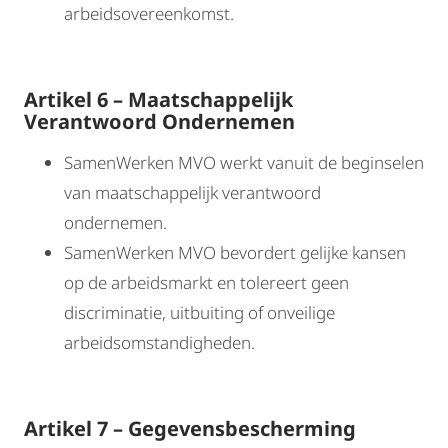
arbeidsovereenkomst.
Artikel 6 – Maatschappelijk
Verantwoord Ondernemen
SamenWerken MVO werkt vanuit de beginselen
van maatschappelijk verantwoord
ondernemen.
SamenWerken MVO bevordert gelijke kansen
op de arbeidsmarkt en tolereert geen
discriminatie, uitbuiting of onveilige
arbeidsomstandigheden.
Artikel 7 – Gegevensbescherming