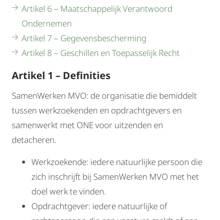
Artikel 6 – Maatschappelijk Verantwoord
Ondernemen
Artikel 7 – Gegevensbescherming
Artikel 8 – Geschillen en Toepasselijk Recht
Artikel 1 – Definities
SamenWerken MVO: de organisatie die bemiddelt
tussen werkzoekenden en opdrachtgevers en
samenwerkt met ONE voor uitzenden en
detacheren.
Werkzoekende: iedere natuurlijke persoon die
zich inschrijft bij SamenWerken MVO met het
doel werk te vinden.
Opdrachtgever: iedere natuurlijke of