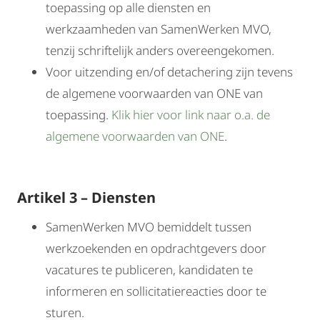
toepassing op alle diensten en
werkzaamheden van SamenWerken MVO,
tenzij schriftelijk anders overeengekomen.
Voor uitzending en/of detachering zijn tevens
de algemene voorwaarden van ONE van
toepassing.
Klik hier voor link naar o.a. de
algemene voorwaarden van ONE
.
Artikel 3 – Diensten
SamenWerken MVO bemiddelt tussen
werkzoekenden en opdrachtgevers door
vacatures te publiceren, kandidaten te
informeren en sollicitatiereacties door te
sturen.