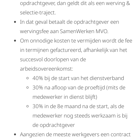
opdrachtgever, dan geldt dit als een werving &
selectie-traject.
In dat geval betaalt de opdrachtgever een
wervingsfee aan SamenWerken MVO.
Om onnodige kosten te vermijden wordt de fee
in termijnen gefactureerd, afhankelijk van het
succesvol doorlopen van de
arbeidsovereenkomst:
40% bij de start van het dienstverband
30% na afloop van de proeftijd (mits de
medewerker in dienst blijft)
30% in de 8e maand na de start, als de
medewerker nog steeds werkzaam is bij
de opdrachtgever
Aangezien de meeste werkgevers een contract