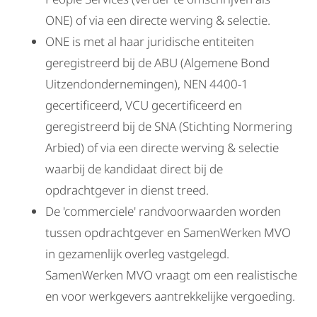
ONE) of via een directe werving & selectie.
ONE is met al haar juridische entiteiten
geregistreerd bij de ABU (Algemene Bond
Uitzendondernemingen), NEN 4400-1
gecertificeerd, VCU gecertificeerd en
geregistreerd bij de SNA (Stichting Normering
Arbied) of via een directe werving & selectie
waarbij de kandidaat direct bij de
opdrachtgever in dienst treed.
De 'commerciele' randvoorwaarden worden
tussen opdrachtgever en SamenWerken MVO
in gezamenlijk overleg vastgelegd.
SamenWerken MVO vraagt om een realistische
en voor werkgevers aantrekkelijke vergoeding.