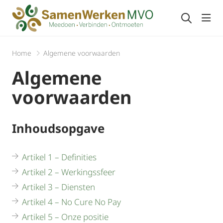
Navi
Home
Algemene voorwaarden
Algemene
voorwaarden
Inhoudsopgave
Artikel 1 – Definities
Artikel 2 – Werkingssfeer
Artikel 3 – Diensten
Artikel 4 – No Cure No Pay
Artikel 5 – Onze positie