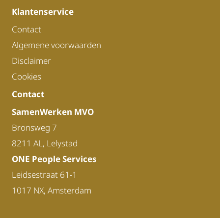
Klantenservice
Contact
Algemene voorwaarden
Disclaimer
Cookies
Contact
SamenWerken MVO
Bronsweg 7
8211 AL, Lelystad
ONE People Services
Leidsestraat 61-1
1017 NX, Amsterdam