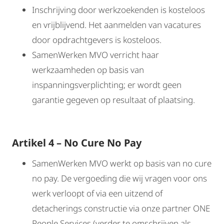
Inschrijving door werkzoekenden is kosteloos
en vrijblijvend. Het aanmelden van vacatures
door opdrachtgevers is kosteloos.
SamenWerken MVO verricht haar
werkzaamheden op basis van
inspanningsverplichting; er wordt geen
garantie gegeven op resultaat of plaatsing.
Artikel 4 – No Cure No Pay
SamenWerken MVO werkt op basis van no cure
no pay. De vergoeding die wij vragen voor ons
werk verloopt of via een uitzend of
detacherings constructie via onze partner ONE
People Services (verder te omschrijven als