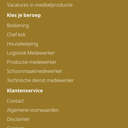
Vacatures in voedselproductie
Kies je beroep
Bediening
Chef kok
Housekeeping
Logistiek Medewerker
Productie medewerker
Schoonmaakmedewerker
Technische dienst medewerker
Klantenservice
Contact
Algemene voorwaarden
Disclaimer