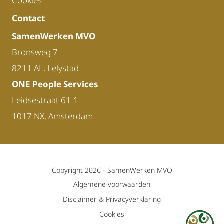
Cookies
Contact
SamenWerken MVO
Bronsweg 7
8211 AL, Lelystad
ONE People Services
Leidsestraat 61-1
1017 NX, Amsterdam
Copyright 2026 -
SamenWerken MVO
Algemene voorwaarden
Disclaimer & Privacyverklaring
Cookies