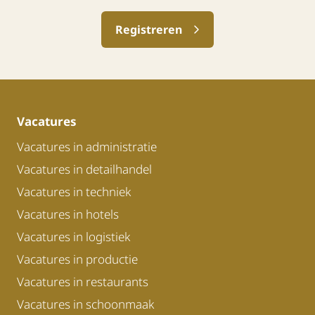
Registreren
Vacatures
Vacatures in administratie
Vacatures in detailhandel
Vacatures in techniek
Vacatures in hotels
Vacatures in logistiek
Vacatures in productie
Vacatures in restaurants
Vacatures in schoonmaak