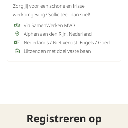
Zorg jij voor een schone en frisse
werkomgeving? Solliciteer dan snel!
Via SamenWerken MVO
Alphen aan den Rijn, Nederland
Nederlands / Niet vereist, Engels / Goed / Voldoende
Uitzenden met doel vaste baan
Registreren op