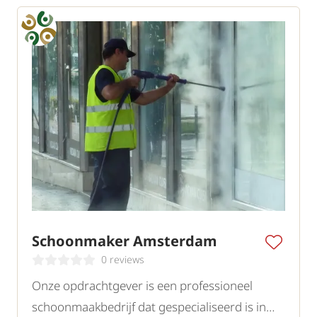
Schoonmaker Amsterdam
0 reviews
Onze opdrachtgever is een professioneel
schoonmaakbedrijf dat gespecialiseerd is in