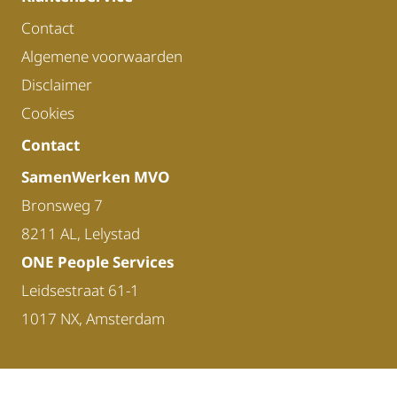
Contact
Algemene voorwaarden
Disclaimer
Cookies
Contact
SamenWerken MVO
Bronsweg 7
8211 AL, Lelystad
ONE People Services
Leidsestraat 61-1
1017 NX, Amsterdam