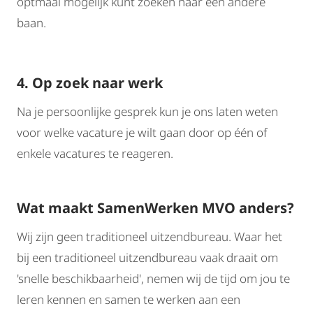
optmaal mogelijk kunt zoeken naar een andere
baan.
4. Op zoek naar werk
Na je persoonlijke gesprek kun je ons laten weten
voor welke vacature je wilt gaan door op één of
enkele vacatures te reageren.
Wat maakt SamenWerken MVO anders?
Wij zijn geen traditioneel uitzendbureau. Waar het
bij een traditioneel uitzendbureau vaak draait om
'snelle beschikbaarheid', nemen wij de tijd om jou te
leren kennen en samen te werken aan een