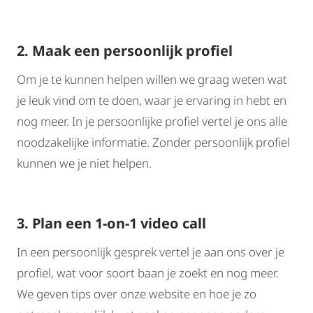
2. Maak een persoonlijk profiel
Om je te kunnen helpen willen we graag weten wat
je leuk vind om te doen, waar je ervaring in hebt en
nog meer. In je persoonlijke profiel vertel je ons alle
noodzakelijke informatie. Zonder persoonlijk profiel
kunnen we je niet helpen.
3. Plan een 1-on-1 video call
In een persoonlijk gesprek vertel je aan ons over je
profiel, wat voor soort baan je zoekt en nog meer.
We geven tips over onze website en hoe je zo