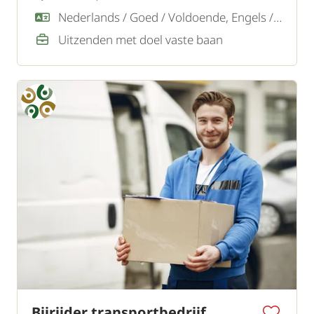
Nederlands / Goed / Voldoende, Engels / Goed
Uitzenden met doel vaste baan
Bijrijder transportbedrijf