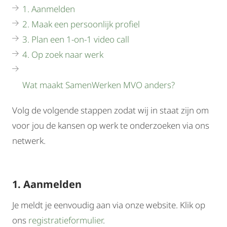
1. Aanmelden
2. Maak een persoonlijk profiel
3. Plan een 1-on-1 video call
4. Op zoek naar werk
Wat maakt SamenWerken MVO anders?
Volg de volgende stappen zodat wij in staat zijn om
voor jou de kansen op werk te onderzoeken via ons
netwerk.
1. Aanmelden
Je meldt je eenvoudig aan via onze website. Klik op
ons
registratieformulier
.