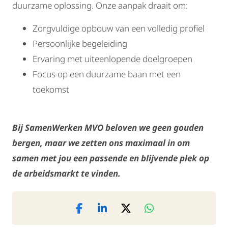
duurzame oplossing. Onze aanpak draait om:
Zorgvuldige opbouw van een volledig profiel
Persoonlijke begeleiding
Ervaring met uiteenlopende doelgroepen
Focus op een duurzame baan met een
toekomst
Bij SamenWerken MVO beloven we geen gouden
bergen, maar we zetten ons maximaal in om
samen met jou een passende en blijvende plek op
de arbeidsmarkt te vinden.