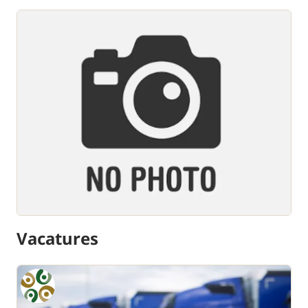
Vacatures