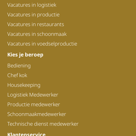
Vacatures in logistiek
Vacatures in productie
Vacatures in restaurants
Vacatures in schoonmaak
Vacatures in voedselproductie
Kies je beroep
Bediening
Chef kok
Housekeeping
Logistiek Medewerker
Productie medewerker
Schoonmaakmedewerker
Technische dienst medewerker
Klantenservice