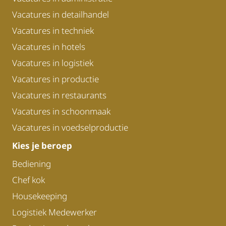
Vacatures in detailhandel
Vacatures in techniek
Vacatures in hotels
Vacatures in logistiek
Vacatures in productie
Vacatures in restaurants
Vacatures in schoonmaak
Vacatures in voedselproductie
Kies je beroep
Bediening
Chef kok
Housekeeping
Logistiek Medewerker