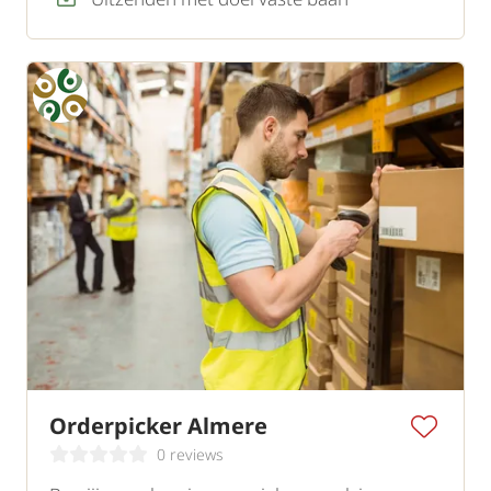
Orderpicker Almere
0 reviews