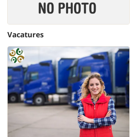
Vacatures