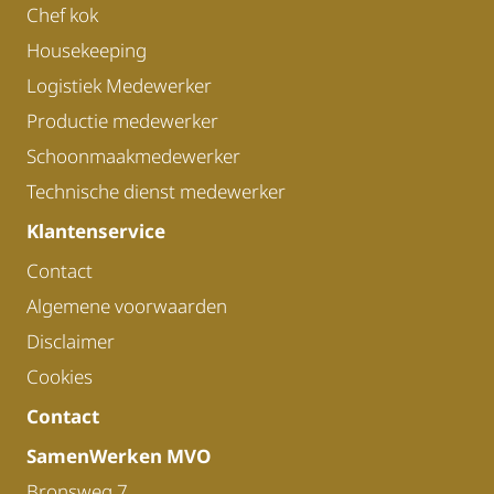
Chef kok
Housekeeping
Logistiek Medewerker
Productie medewerker
Schoonmaakmedewerker
Technische dienst medewerker
Klantenservice
Contact
Algemene voorwaarden
Disclaimer
Cookies
Contact
SamenWerken MVO
Bronsweg 7