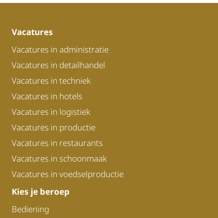
Vacatures
Vacatures in administratie
Vacatures in detailhandel
Vacatures in techniek
Vacatures in hotels
Vacatures in logistiek
Vacatures in productie
Vacatures in restaurants
Vacatures in schoonmaak
Vacatures in voedselproductie
Kies je beroep
Bediening