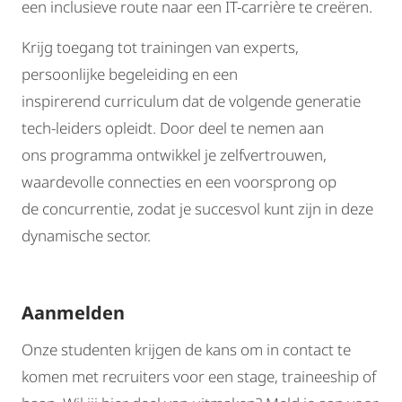
een inclusieve route naar een IT-carrière te creëren.
Krijg toegang tot trainingen van experts,
persoonlijke begeleiding en een
inspirerend curriculum dat de volgende generatie
tech-leiders opleidt. Door deel te nemen aan
ons programma ontwikkel je zelfvertrouwen,
waardevolle connecties en een voorsprong op
de concurrentie, zodat je succesvol kunt zijn in deze
dynamische sector.
Aanmelden
Onze studenten krijgen de kans om in contact te
komen met recruiters voor een stage, traineeship of