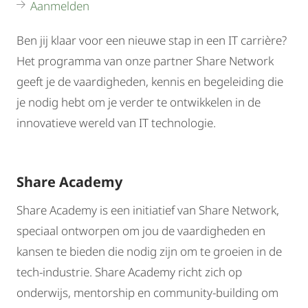
Aanmelden
Ben jij klaar voor een nieuwe stap in een IT carrière?
Het programma van onze partner Share Network
geeft je de vaardigheden, kennis en begeleiding die
je nodig hebt om je verder te ontwikkelen in de
innovatieve wereld van IT technologie.
Share Academy
Share Academy is een initiatief van Share Network,
speciaal ontworpen om jou de vaardigheden en
kansen te bieden die nodig zijn om te groeien in de
tech-industrie. Share Academy richt zich op
onderwijs, mentorship en community-building om