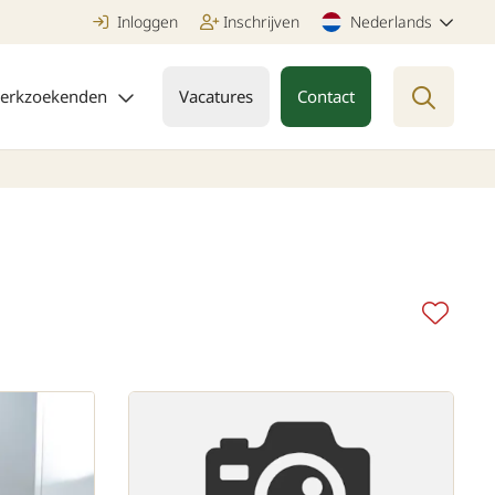
Inloggen
Inschrijven
Nederlands
erkzoekenden
Vacatures
Contact