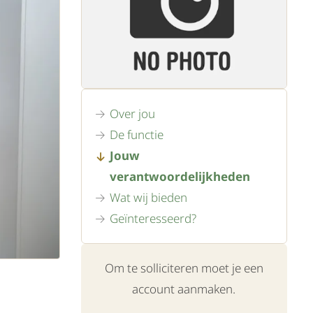
Over jou
De functie
Jouw
verantwoordelijkheden
Wat wij bieden
Geïnteresseerd?
Om te solliciteren moet je een
account aanmaken.