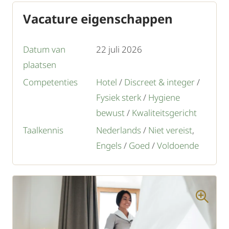
Vacature eigenschappen
Datum van
22 juli 2026
plaatsen
Competenties
Hotel
/
Discreet & integer
/
Fysiek sterk
/
Hygiene
bewust
/
Kwaliteitsgericht
Taalkennis
Nederlands
/
Niet vereist
,
Engels
/
Goed
/
Voldoende