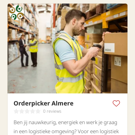
Orderpicker Almere
0 reviews
Ben jij nauwkeurig, energiek en werk je graag
in een logistieke omgeving? Voor een logistiek