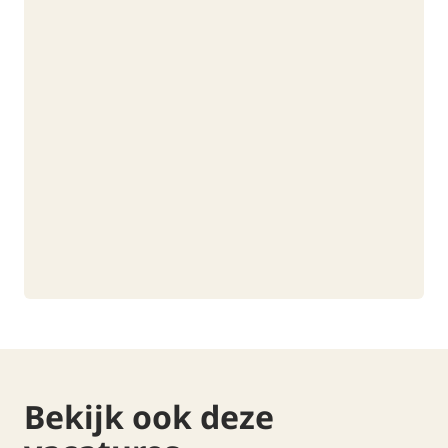
Bekijk ook deze