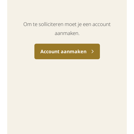
Om te solliciteren moet je een account
aanmaken.
Account aanmaken