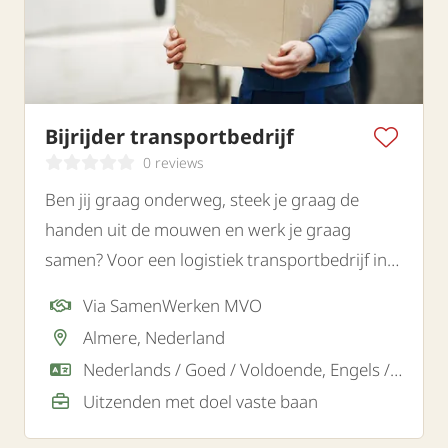
Bijrijder transportbedrijf
0 reviews
Ben jij graag onderweg, steek je graag de
handen uit de mouwen en werk je graag
samen? Voor een logistiek transportbedrijf in
Almere zoeken wij een gemotiveerde bijrijder.
Via SamenWerken MVO
Almere, Nederland
Nederlands / Goed / Voldoende, Engels / Goed
Uitzenden met doel vaste baan