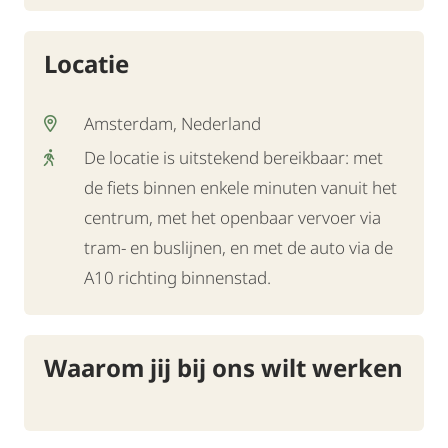
Locatie
Amsterdam, Nederland
De locatie is uitstekend bereikbaar: met
de fiets binnen enkele minuten vanuit het
centrum, met het openbaar vervoer via
tram- en buslijnen, en met de auto via de
A10 richting binnenstad.
Waarom jij bij ons wilt werken