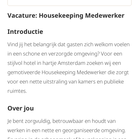
Vacature: Housekeeping Medewerker
Introductie
Vind jij het belangrijk dat gasten zich welkom voelen
in een schone en verzorgde omgeving? Voor een
stijlvol hotel in hartje Amsterdam zoeken wij een
gemotiveerde Housekeeping Medewerker die zorgt
voor een nette uitstraling van kamers en publieke
ruimtes.
Over jou
Je bent zorgvuldig, betrouwbaar en houdt van
werken in een nette en georganiseerde omgeving.