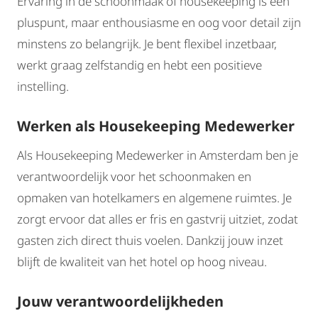
Ervaring in de schoonmaak of housekeeping is een
pluspunt, maar enthousiasme en oog voor detail zijn
minstens zo belangrijk. Je bent flexibel inzetbaar,
werkt graag zelfstandig en hebt een positieve
instelling.
Werken als Housekeeping Medewerker
Als Housekeeping Medewerker in Amsterdam ben je
verantwoordelijk voor het schoonmaken en
opmaken van hotelkamers en algemene ruimtes. Je
zorgt ervoor dat alles er fris en gastvrij uitziet, zodat
gasten zich direct thuis voelen. Dankzij jouw inzet
blijft de kwaliteit van het hotel op hoog niveau.
Jouw verantwoordelijkheden