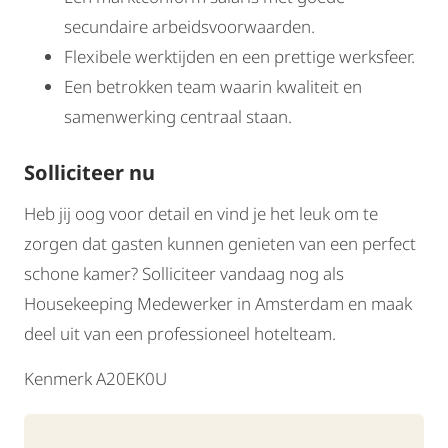
secundaire arbeidsvoorwaarden.
Flexibele werktijden en een prettige werksfeer.
Een betrokken team waarin kwaliteit en
samenwerking centraal staan.
Solliciteer nu
Heb jij oog voor detail en vind je het leuk om te
zorgen dat gasten kunnen genieten van een perfect
schone kamer? Solliciteer vandaag nog als
Housekeeping Medewerker in Amsterdam en maak
deel uit van een professioneel hotelteam.
Kenmerk A20EK0U