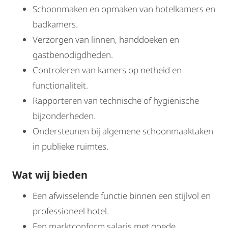
Schoonmaken en opmaken van hotelkamers en
badkamers.
Verzorgen van linnen, handdoeken en
gastbenodigdheden.
Controleren van kamers op netheid en
functionaliteit.
Rapporteren van technische of hygiënische
bijzonderheden.
Ondersteunen bij algemene schoonmaaktaken
in publieke ruimtes.
Wat wij bieden
Een afwisselende functie binnen een stijlvol en
professioneel hotel.
Een marktconform salaris met goede