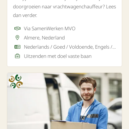
doorgroeien naar vrachtwagenchauffeur? Lees
dan verder.
Via SamenWerken MVO
Almere, Nederland
Nederlands / Goed / Voldoende, Engels / Goed
Uitzenden met doel vaste baan