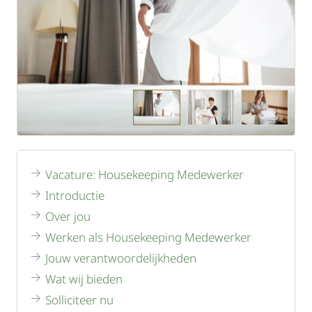
Vacature: Housekeeping Medewerker
Introductie
Over jou
Werken als Housekeeping Medewerker
Jouw verantwoordelijkheden
Wat wij bieden
Solliciteer nu