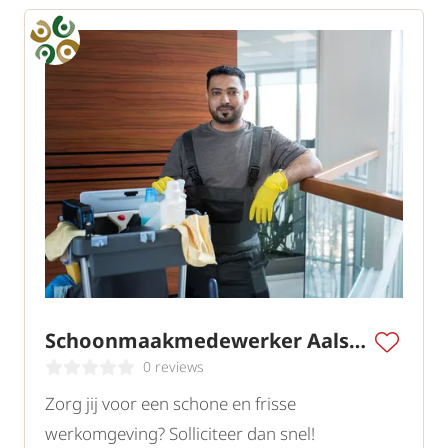
Schoonmaakmedewerker Aalsmeer III
0 reviews
Zorg jij voor een schone en frisse
werkomgeving? Solliciteer dan snel!