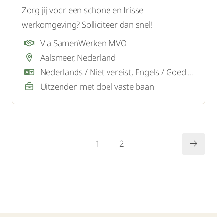
Zorg jij voor een schone en frisse
werkomgeving? Solliciteer dan snel!
Via SamenWerken MVO
Aalsmeer, Nederland
Nederlands / Niet vereist, Engels / Goed / Voldoende
Uitzenden met doel vaste baan
1
2