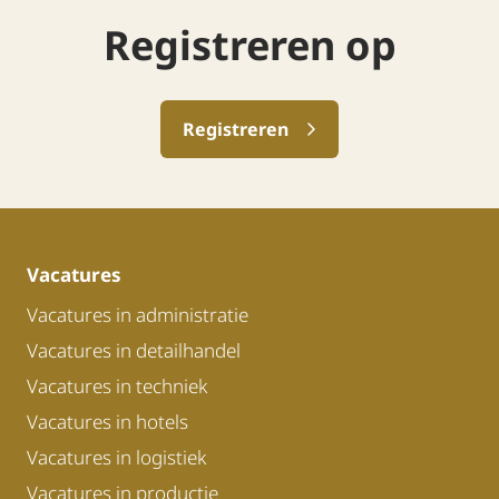
Registreren op
Registreren
Vacatures
Vacatures in administratie
Vacatures in detailhandel
Vacatures in techniek
Vacatures in hotels
Vacatures in logistiek
Vacatures in productie