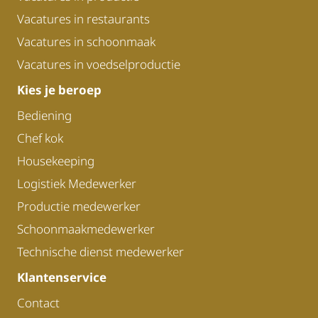
Vacatures in restaurants
Vacatures in schoonmaak
Vacatures in voedselproductie
Kies je beroep
Bediening
Chef kok
Housekeeping
Logistiek Medewerker
Productie medewerker
Schoonmaakmedewerker
Technische dienst medewerker
Klantenservice
Contact