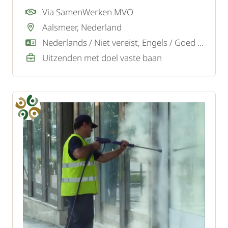
Via SamenWerken MVO
Aalsmeer, Nederland
Nederlands / Niet vereist, Engels / Goed / Voldoende
Uitzenden met doel vaste baan