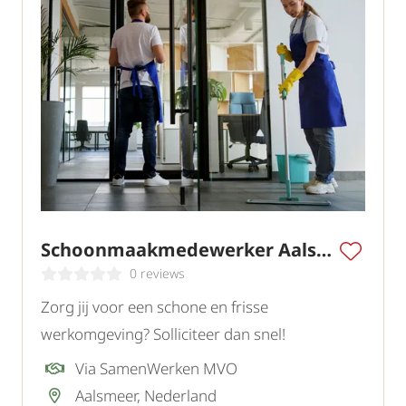
Schoonmaakmedewerker Aalsmeer
0 reviews
Zorg jij voor een schone en frisse
werkomgeving? Solliciteer dan snel!
Via SamenWerken MVO
Aalsmeer, Nederland