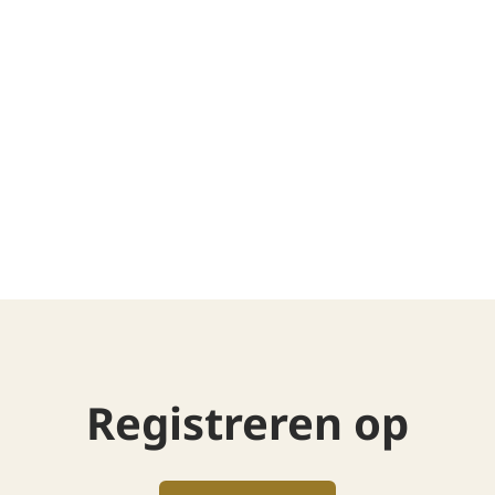
Registreren op