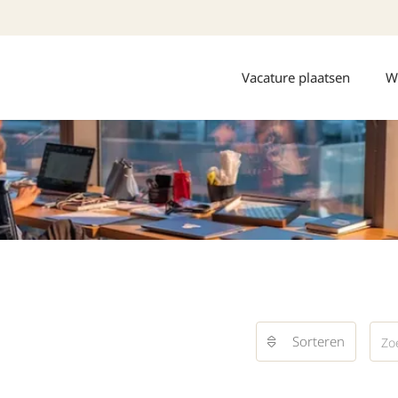
Vacature plaatsen
W
Sorteren