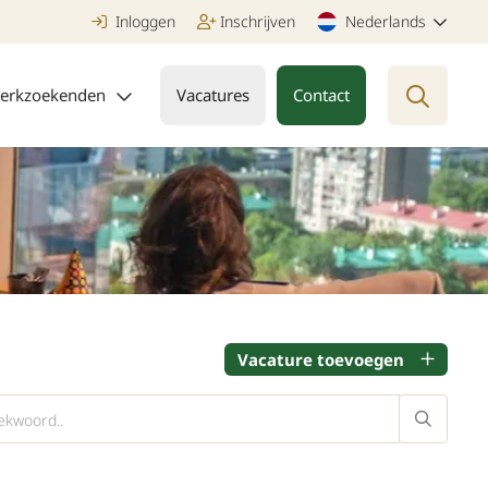
Inloggen
Inschrijven
Nederlands
erkzoekenden
Vacatures
Contact
Vacature toevoegen