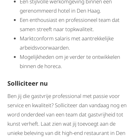
Een stijlvolle werkomgeving binnen een
gerenommeerd hotel in Den Haag.
Een enthousiast en professioneel team dat
samen streeft naar topkwaliteit.
Marktconform salaris met aantrekkelijke
arbeidsvoorwaarden.
Mogelijkheden om je verder te ontwikkelen
binnen de horeca.
Solliciteer nu
Ben jij die gastvrije professional met passie voor
service en kwaliteit? Solliciteer dan vandaag nog en
word onderdeel van een team dat gastvrijheid tot
kunst verheft. Laat zien wat jij toevoegt aan de
unieke beleving van dit high-end restaurant in Den