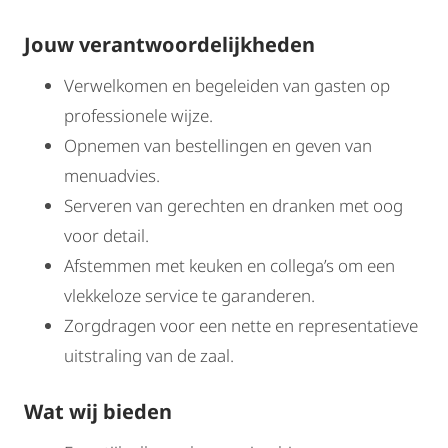
Jouw verantwoordelijkheden
Verwelkomen en begeleiden van gasten op
professionele wijze.
Opnemen van bestellingen en geven van
menuadvies.
Serveren van gerechten en dranken met oog
voor detail.
Afstemmen met keuken en collega’s om een
vlekkeloze service te garanderen.
Zorgdragen voor een nette en representatieve
uitstraling van de zaal.
Wat wij bieden