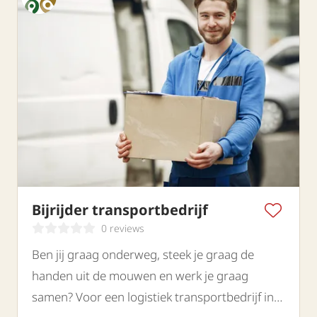
Bijrijder transportbedrijf
0 reviews
Ben jij graag onderweg, steek je graag de
handen uit de mouwen en werk je graag
samen? Voor een logistiek transportbedrijf in