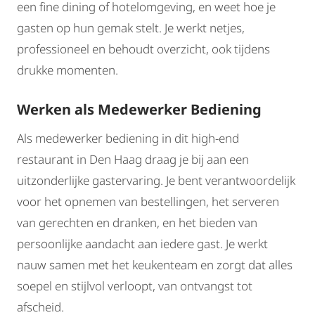
een fine dining of hotelomgeving, en weet hoe je
gasten op hun gemak stelt. Je werkt netjes,
professioneel en behoudt overzicht, ook tijdens
drukke momenten.
Werken als Medewerker Bediening
Als medewerker bediening in dit high-end
restaurant in Den Haag draag je bij aan een
uitzonderlijke gastervaring. Je bent verantwoordelijk
voor het opnemen van bestellingen, het serveren
van gerechten en dranken, en het bieden van
persoonlijke aandacht aan iedere gast. Je werkt
nauw samen met het keukenteam en zorgt dat alles
soepel en stijlvol verloopt, van ontvangst tot
afscheid.