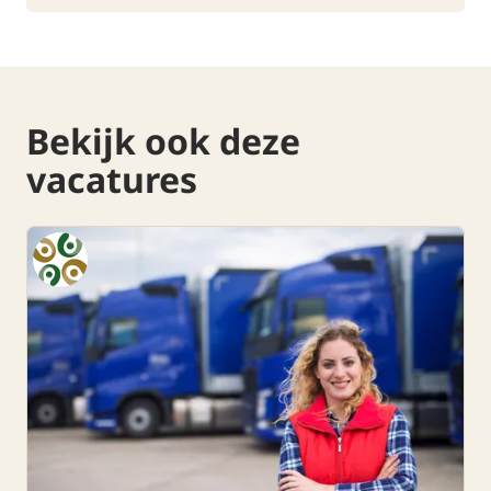
Bekijk ook deze
vacatures