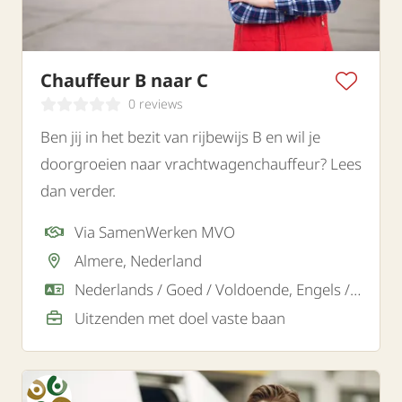
Chauffeur B naar C
0 reviews
Ben jij in het bezit van rijbewijs B en wil je
doorgroeien naar vrachtwagenchauffeur? Lees
dan verder.
Via SamenWerken MVO
Almere, Nederland
Nederlands / Goed / Voldoende, Engels / Goed
Uitzenden met doel vaste baan