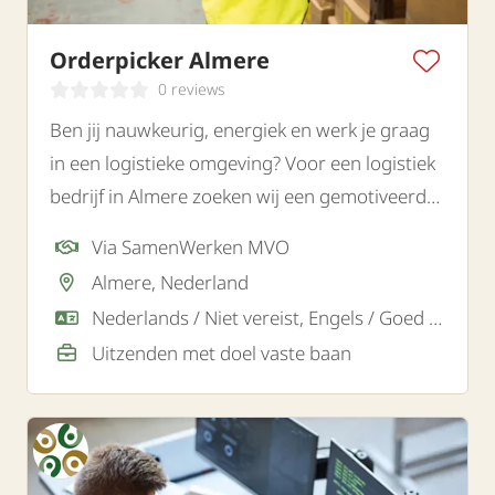
Orderpicker Almere
0 reviews
Ben jij nauwkeurig, energiek en werk je graag
in een logistieke omgeving? Voor een logistiek
bedrijf in Almere zoeken wij een gemotiveerde
orderpicker.
Via SamenWerken MVO
Almere, Nederland
Nederlands / Niet vereist, Engels / Goed / Voldoende
Uitzenden met doel vaste baan