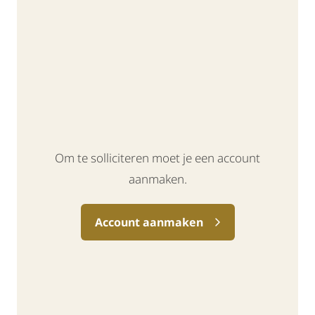
Om te solliciteren moet je een account
aanmaken.
Account aanmaken