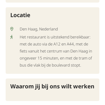
Locatie
Den Haag, Nederland
Het restaurant is uitstekend bereikbaar:
met de auto via de A12 en A44, met de
fiets vanuit het centrum van Den Haag in
ongeveer 15 minuten, en met de tram of
bus die vlak bij de boulevard stopt.
Waarom jij bij ons wilt werken