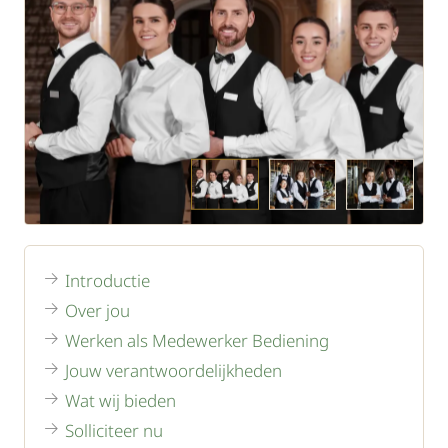
Introductie
Over jou
Werken als Medewerker Bediening
Jouw verantwoordelijkheden
Wat wij bieden
Solliciteer nu