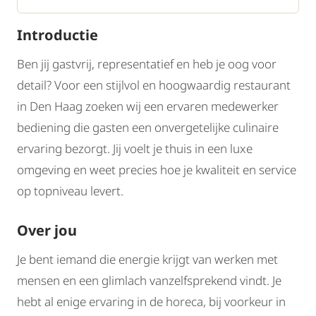
Introductie
Ben jij gastvrij, representatief en heb je oog voor
detail? Voor een stijlvol en hoogwaardig restaurant
in Den Haag zoeken wij een ervaren medewerker
bediening die gasten een onvergetelijke culinaire
ervaring bezorgt. Jij voelt je thuis in een luxe
omgeving en weet precies hoe je kwaliteit en service
op topniveau levert.
Over jou
Je bent iemand die energie krijgt van werken met
mensen en een glimlach vanzelfsprekend vindt. Je
hebt al enige ervaring in de horeca, bij voorkeur in