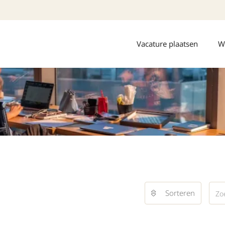
Vacature plaatsen
W
Sorteren