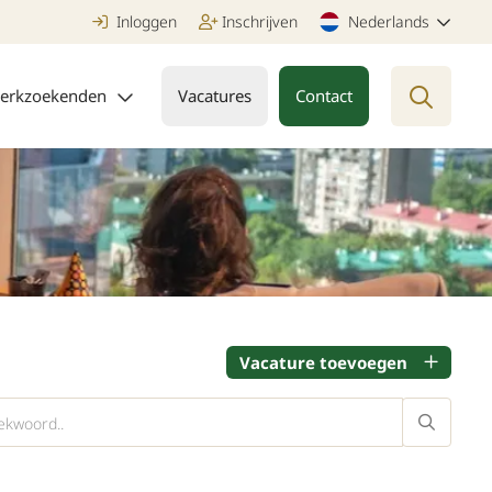
Inloggen
Inschrijven
Nederlands
erkzoekenden
Vacatures
Contact
Vacature toevoegen