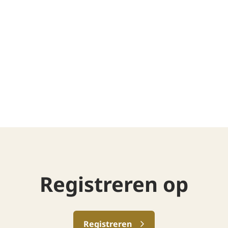
Registreren op
Registreren