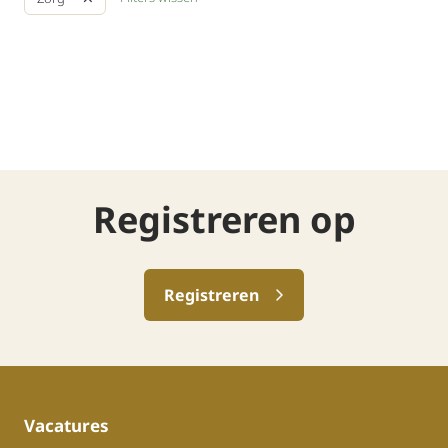
Registreren op
Registreren
Vacatures