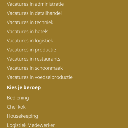
Vacatures in administratie
Vacatures in detailhandel
Vacatures in techniek
Vacatures in hotels
Vacatures in logistiek
Vacatures in productie
Vacatures in restaurants
Vacatures in schoonmaak
Vacatures in voedselproductie
Kies je beroep
Bediening
Chef kok
Housekeeping
Logistiek Medewerker