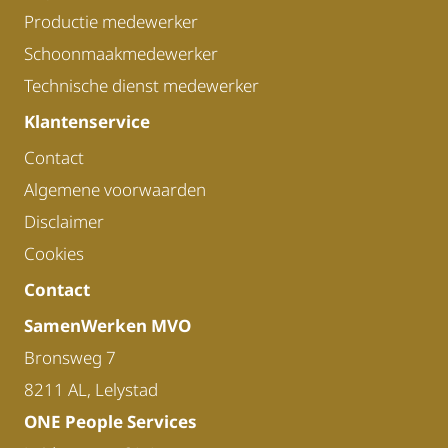
Productie medewerker
Schoonmaakmedewerker
Technische dienst medewerker
Klantenservice
Contact
Algemene voorwaarden
Disclaimer
Cookies
Contact
SamenWerken MVO
Bronsweg 7
8211 AL, Lelystad
ONE People Services