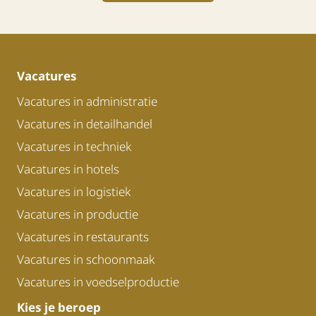
Vacatures
Vacatures in administratie
Vacatures in detailhandel
Vacatures in techniek
Vacatures in hotels
Vacatures in logistiek
Vacatures in productie
Vacatures in restaurants
Vacatures in schoonmaak
Vacatures in voedselproductie
Kies je beroep