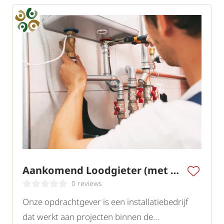
Aankomend Loodgieter (met opleiding)
0 reviews
Onze opdrachtgever is een installatiebedrijf
dat werkt aan projecten binnen de