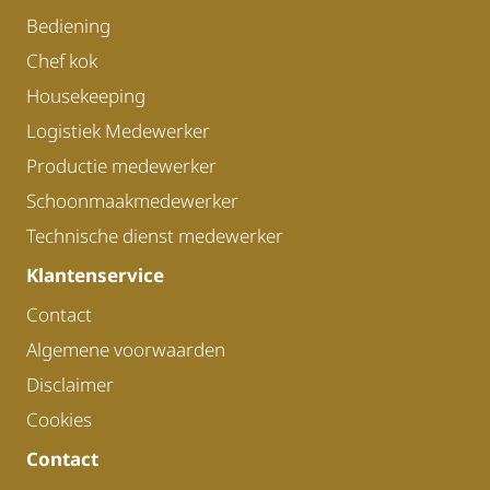
Bediening
Chef kok
Housekeeping
Logistiek Medewerker
Productie medewerker
Schoonmaakmedewerker
Technische dienst medewerker
Klantenservice
Contact
Algemene voorwaarden
Disclaimer
Cookies
Contact