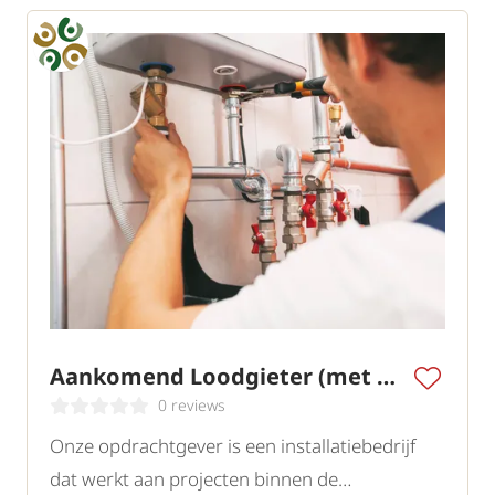
Aankomend Loodgieter (met opleiding)
0 reviews
Onze opdrachtgever is een installatiebedrijf
dat werkt aan projecten binnen de