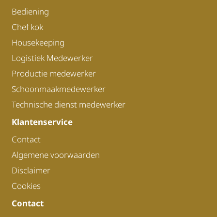
Bediening
Chef kok
Housekeeping
Logistiek Medewerker
Productie medewerker
Schoonmaakmedewerker
Technische dienst medewerker
Klantenservice
Contact
Algemene voorwaarden
Disclaimer
Cookies
Contact