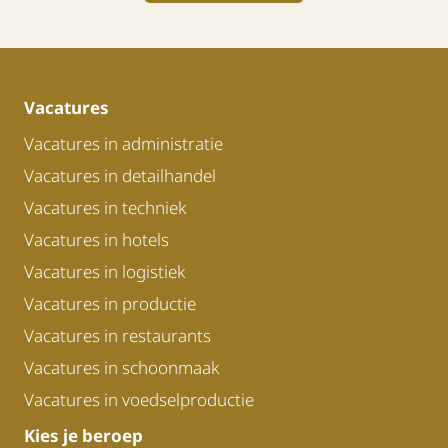
Vacatures
Vacatures in administratie
Vacatures in detailhandel
Vacatures in techniek
Vacatures in hotels
Vacatures in logistiek
Vacatures in productie
Vacatures in restaurants
Vacatures in schoonmaak
Vacatures in voedselproductie
Kies je beroep