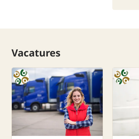
Vacatures