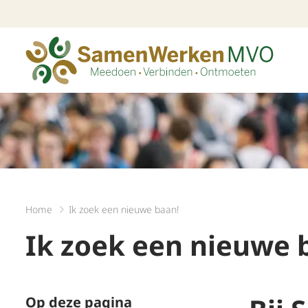
Home
Ik zoek een nieuwe baan!
Ik zoek een nieuwe 
Op deze pagina