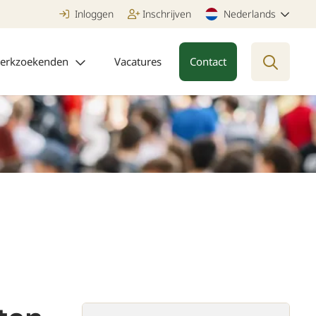
Inloggen
Inschrijven
Nederlands
erkzoekenden
Vacatures
Contact