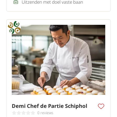
Uitzenden met doel vaste baan
Demi Chef de Partie Schiphol
0 reviews