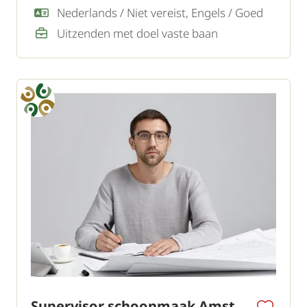
gasten.
Nederlands / Niet vereist, Engels / Goed
Uitzenden met doel vaste baan
Supervisor schoonmaak Amsterdam