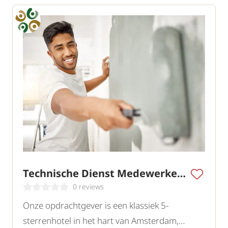
Technische Dienst Medewerker Hotel 5 sterren
0 reviews
Onze opdrachtgever is een klassiek 5-
sterrenhotel in het hart van Amsterdam,