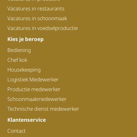
Vacatures in restaurants
Vacatures in schoonmaak
Vacatures in voedselproductie
Kies je beroep
Bediening
Chef kok
Housekeeping
Logistiek Medewerker
Productie medewerker
Schoonmaakmedewerker
Technische dienst medewerker
Klantenservice
Contact