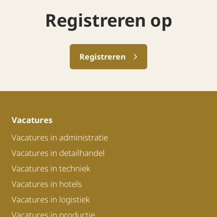
Registreren op
Registreren
Vacatures
Vacatures in administratie
Vacatures in detailhandel
Vacatures in techniek
Vacatures in hotels
Vacatures in logistiek
Vacatures in productie