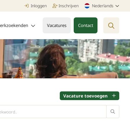
Inloggen
Inschrijven
Nederlands
erkzoekenden
Vacatures
Contact
Vacature toevoegen