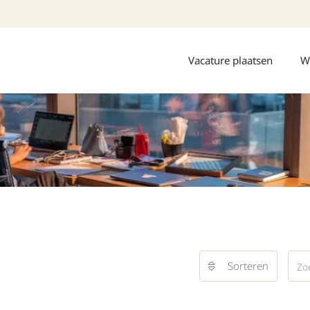
Vacature plaatsen
W
Sorteren