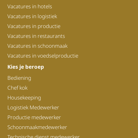
Vacatures in hotels
Vacatures in logistiek
Vacatures in productie
Vacatures in restaurants
Vacatures in schoonmaak
Vacatures in voedselproductie
Kies je beroep
Bediening
Chef kok
Housekeeping
Logistiek Medewerker
Productie medewerker
Schoonmaakmedewerker
Technische dienst medewerker