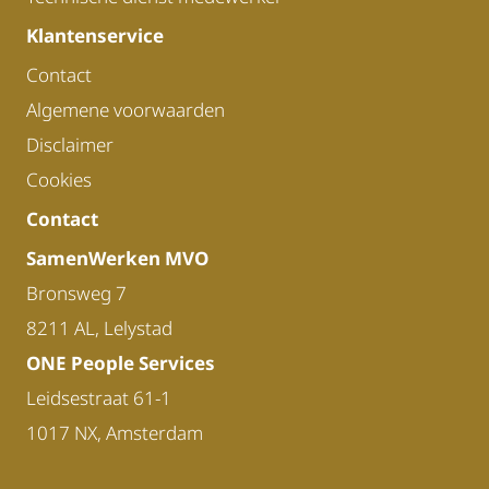
Klantenservice
Contact
Algemene voorwaarden
Disclaimer
Cookies
Contact
SamenWerken MVO
Bronsweg 7
8211 AL, Lelystad
ONE People Services
Leidsestraat 61-1
1017 NX, Amsterdam