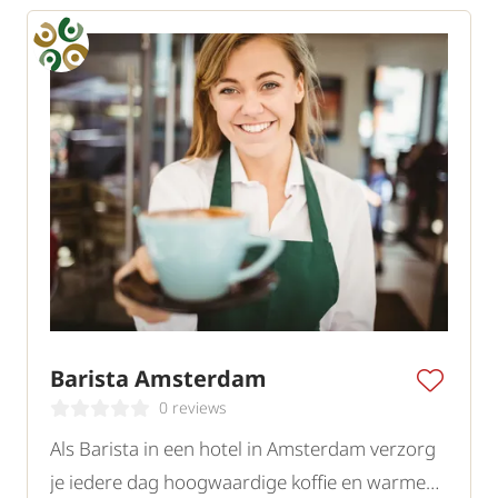
Barista Amsterdam
0 reviews
Als Barista in een hotel in Amsterdam verzorg
je iedere dag hoogwaardige koffie en warme