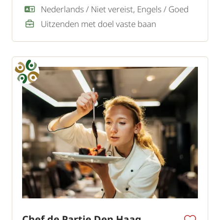
gasten.
Nederlands / Niet vereist, Engels / Goed
Uitzenden met doel vaste baan
Chef de Partie Den Haag